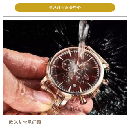
联系维修服务中心
欧米茄常见问题