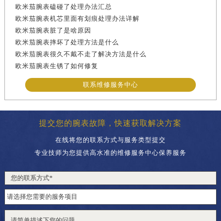
欧米茄腕表磕碰了处理办法汇总
欧米茄腕表机芯里面有划痕处理办法详解
欧米茄腕表脏了是啥原因
欧米茄腕表摔坏了处理方法是什么
欧米茄腕表很久不戴不走了解决方法是什么
欧米茄腕表生锈了如何修复
联系维修服务中心
提交您的腕表故障，快速获取解决方案
在线将您的联系方式与服务类型提交
专业技师为您提供高水准的维修服务中心保养服务