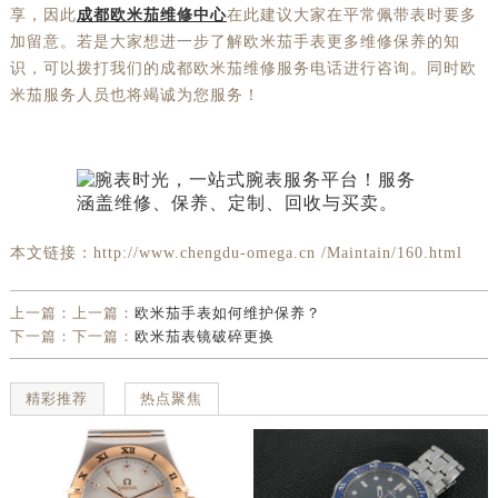
享，因此
成都欧米茄维修中心
在此建议大家在平常佩带表时要多
加留意。若是大家想进一步了解欧米茄手表更多维修保养的知
识，可以拨打我们的成都欧米茄维修服务电话进行咨询。同时欧
米茄服务人员也将竭诚为您服务！
本文链接：http://www.chengdu-omega.cn /Maintain/160.html
上一篇：上一篇：
欧米茄手表如何维护保养？
下一篇：下一篇：
欧米茄表镜破碎更换
精彩推荐
热点聚焦