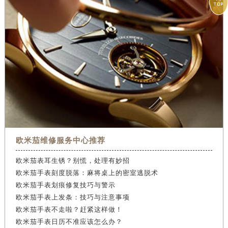

欧米茄维修服务中心推荐
欧米茄表耳生锈？别慌，处理有妙招
欧米茄手表刻度脱落：麻将桌上的密室逃脱术
欧米茄手表划痕修复技巧与警示
欧米茄手表上发条：技巧与注意事项
欧米茄手表不走啦？赶紧这样做！
欧米茄手表日历不准应该怎么办？