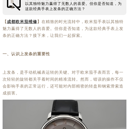
导
以其独特魅力赢得了无数人的喜爱。但你是否知道，为
读
这款经典手表上发条的正确方法？
【
成都欧米茄维修
】
在精致的时光流转中，欧米茄手表以其独特
魅力赢得了无数人的喜爱。但你是否知道，为这款经典手表上发
条的正确方法？接下来，让我们一起探索。
一、认识上发条的重要性
上发条，是手动机械表运转的关键。对于欧米茄手表而言，每一
次轻轻的旋转都关乎着时间的精准流转。然而，错误的操作不仅
会影响手表的正常运行，还可能对内部精密的转盘和钢索滑索造
成损害。