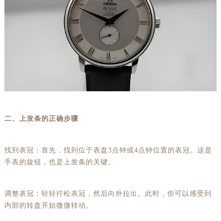
二、上发条的正确步骤
找到表冠：首先，找到位于表盘3点钟或4点钟位置的表冠。这是
手表的旋钮，也是上发条的关键。
调整表冠：轻轻拧松表冠，然后向外拉出。此时，你可以感受到
内部的转盘开始微微转动。