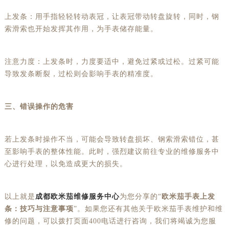
上发条：用手指轻轻转动表冠，让表冠带动转盘旋转，同时，钢
索滑索也开始发挥其作用，为手表储存能量。
注意力度：上发条时，力度要适中，避免过紧或过松。过紧可能
导致发条断裂，过松则会影响手表的精准度。
三、错误操作的危害
若上发条时操作不当，可能会导致转盘损坏、钢索滑索错位，甚
至影响手表的整体性能。此时，强烈建议前往专业的维修服务中
心进行处理，以免造成更大的损失。
以上就是
成都欧米茄维修服务中心
为您分享的“
欧米茄手表上发
条：技巧与注意事项
”。如果您还有其他关于欧米茄手表维护和维
修的问题，可以拨打页面400电话进行咨询，我们将竭诚为您服