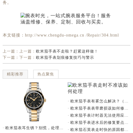
务。
本文链接：http://www.chengdu-omega.cn /Repair/304.html
上一篇：上一篇：
欧米茄手表不走啦？赶紧这样做！
下一篇：下一篇：
欧米茄手表划痕修复技巧与警示
精彩推荐
热点聚焦
· 欧米茄手表有雾怎么解决？（手表有雾的解决方法）
· 欧米茄手表表带磨损该如何修复？
· 欧米茄手表计时器无法使用应该怎么办？
· 欧米茄手表进水后的修复要点与技巧总结
· 欧米茄表耳生锈？别慌，处理有妙招
· 欧米茄石英表走时快的原因都有哪些？