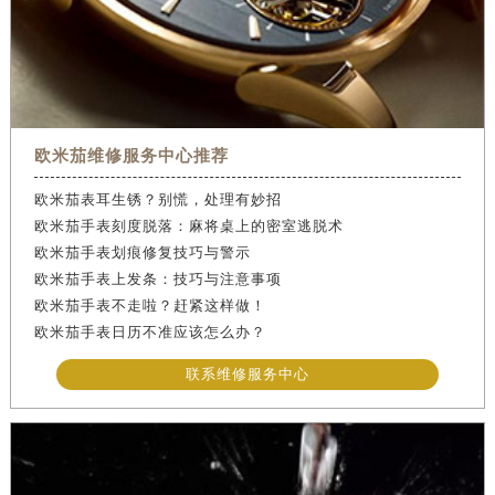
欧米茄维修服务中心推荐
欧米茄表耳生锈？别慌，处理有妙招
欧米茄手表刻度脱落：麻将桌上的密室逃脱术
欧米茄手表划痕修复技巧与警示
欧米茄手表上发条：技巧与注意事项
欧米茄手表不走啦？赶紧这样做！
欧米茄手表日历不准应该怎么办？
联系维修服务中心