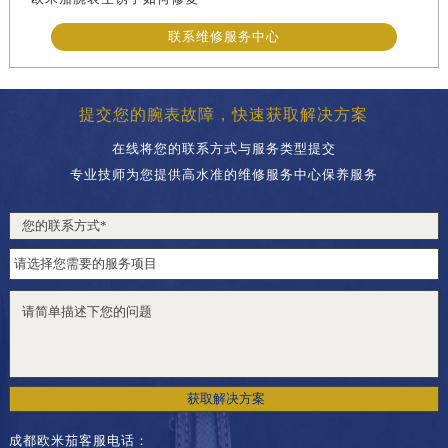
联系维修服务中心
提交您的腕表故障，快速获取解决方案
在线将您的联系方式与服务类型提交
专业技师为您提供高水准的维修服务中心保养服务
获取解决方案
成都欧米茄客服电话：