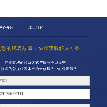
中心介绍
线上预约
交您的腕表故障，快速获取解决方案
在线将您的联系方式与服务类型提交
业技师为您提供高水准的维修服务中心保养服务