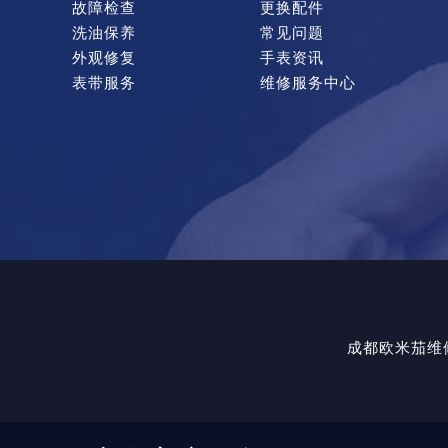
故障检查
更换配件
洗油保养
常见问题
外观修复
手表资讯
表带服务
维修服务中心
成都欧米茄维