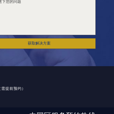
获取解决方案
室（需提前预约）