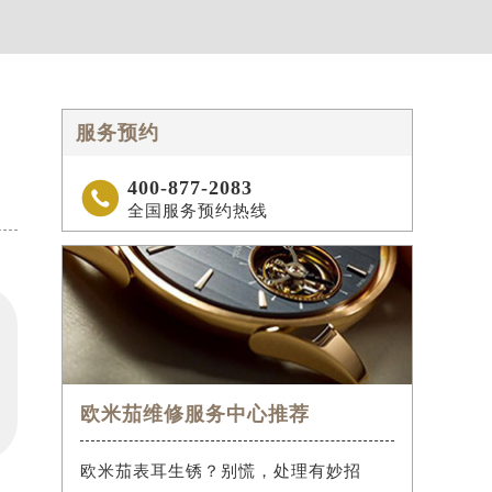
服务预约
400-877-2083

全国服务预约热线
欧米茄维修服务中心推荐
欧米茄表耳生锈？别慌，处理有妙招