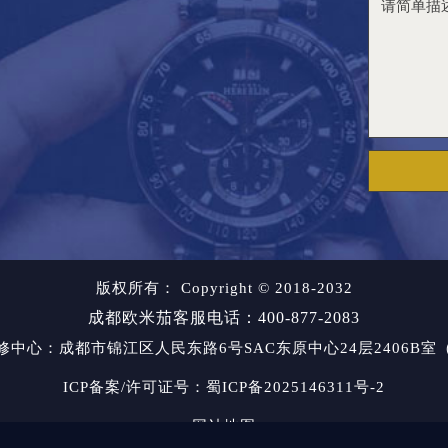
版权所有：
Copyright © 2018-2032
成都欧米茄客服电话：400-877-2083
修中心
：成都市锦江区人民东路6号SAC东原中心24层2406B
ICP备案/许可证号：蜀ICP备2025146311号-2
网站地图