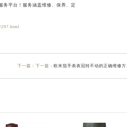
297.html
下一篇：下一篇：
欧米茄手表表冠转不动的正确维修方法是什么？