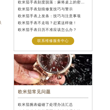
欧米茄手表刻度脱落：麻将桌上的密室逃脱术
欧米茄手表划痕修复技巧与警示
欧米茄手表上发条：技巧与注意事项
及
欧米茄手表不走啦？赶紧这样做！
欧米茄手表日历不准应该怎么办？
联系维修服务中心
欧米茄常见问题
欧米茄腕表磕碰了处理办法汇总