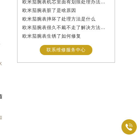
欧米茄腕表机芯里面有划痕处理办法详解
欧米茄腕表脏了是啥原因
欧米茄腕表摔坏了处理方法是什么
欧米茄腕表很久不戴不走了解决方法是什么
欧米茄腕表生锈了如何修复
，
联系维修服务中心
水
茄
如
