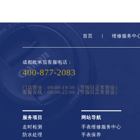
首页
维修服务中
成都欧米茄客服电话：
400-877-2083
门店营业：09:00-19:30（节假日正常营业）
客服在线：08:00-22:00（节假日正常营业）
服务项目
网站导航
走时检测
手表维修服务中心
防水处理
手表保养