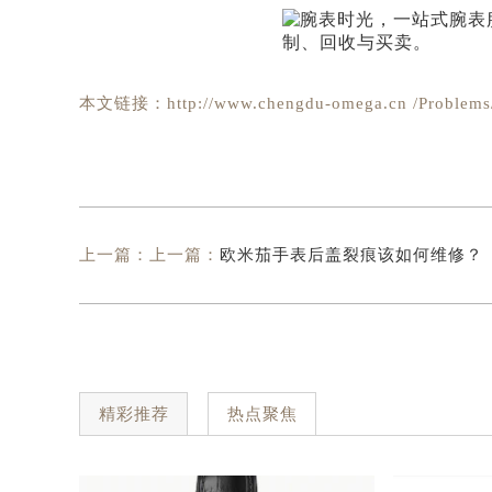
本文链接：http://www.chengdu-omega.cn /Problems/
上一篇：上一篇：
欧米茄手表后盖裂痕该如何维修？
精彩推荐
热点聚焦