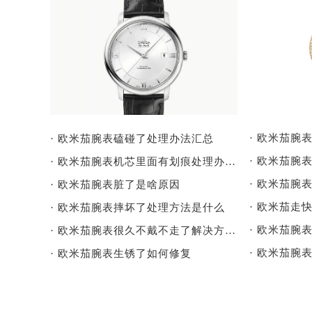
· 欧米茄腕
· 欧米茄腕表磕碰了处理办法汇总
· 欧米茄腕表机芯里面有划痕处理办法详解
· 欧米茄腕
· 欧米茄腕表脏了是啥原因
· 欧米茄走
· 欧米茄腕表摔坏了处理方法是什么
· 欧米茄腕
· 欧米茄腕表很久不戴不走了解决方法是什么
· 欧米茄腕
· 欧米茄腕表生锈了如何修复