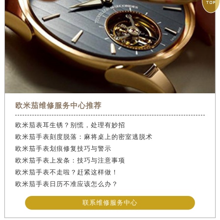

欧米茄维修服务中心推荐
欧米茄表耳生锈？别慌，处理有妙招
欧米茄手表刻度脱落：麻将桌上的密室逃脱术
欧米茄手表划痕修复技巧与警示
欧米茄手表上发条：技巧与注意事项
欧米茄手表不走啦？赶紧这样做！
欧米茄手表日历不准应该怎么办？
联系维修服务中心