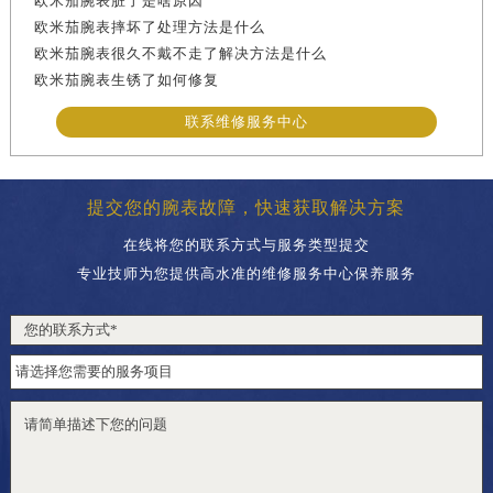
欧米茄腕表脏了是啥原因
欧米茄腕表摔坏了处理方法是什么
欧米茄腕表很久不戴不走了解决方法是什么
欧米茄腕表生锈了如何修复
联系维修服务中心
提交您的腕表故障，快速获取解决方案
在线将您的联系方式与服务类型提交
专业技师为您提供高水准的维修服务中心保养服务