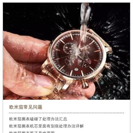
欧米茄常见问题
欧米茄腕表磕碰了处理办法汇总
欧米茄腕表机芯里面有划痕处理办法详解