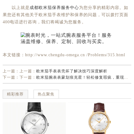
以上就是
成都欧米茄保养服务中心
为您分享的精彩内容。如
果您还有其他关于欧米茄手表维护和保养的问题，可以拨打页面
400电话进行咨询，我们将竭诚为您服务。
本文链接：http://www.chengdu-omega.cn /Problems/315.html
上一篇：上一篇：
欧米茄手表表壳坏了解决技巧深度解析
下一篇：下一篇：
欧米茄腕表表蒙划痕克星！轻松修复瑕疵，重现奢华光彩
精彩推荐
热点聚焦