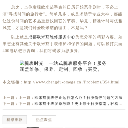
总之，当你发现欧米茄手表的日历开始恶作剧时，不必上
演“寻找时间的旅行者”。简单几步，或是求助于专业大神，都能
让这份时间的艺术品重新找回它的节奏。毕竟，精准计时与优雅
风范，才是我们钟爱欧米茄的理由，不是吗？
以上就是
成都欧米茄维修服务中心
为您分享的精彩内容。如
果您还有其他关于欧米茄手表维护和保养的问题，可以拨打页面
400电话进行咨询，我们将竭诚为您服务。
本文链接：http://www.chengdu-omega.cn /Problems/354.html
上一篇：上一篇：
欧米茄腕表停止运行怎么办？解决偷停问题的方法
下一篇：下一篇：
欧米茄手表发条故障？史上最全解决指南，轻松上弦不是梦
精彩推荐
热点聚焦