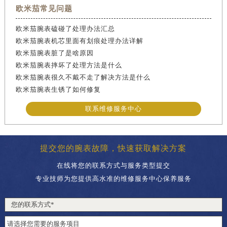
欧米茄常见问题
欧米茄腕表磕碰了处理办法汇总
欧米茄腕表机芯里面有划痕处理办法详解
欧米茄腕表脏了是啥原因
欧米茄腕表摔坏了处理方法是什么
欧米茄腕表很久不戴不走了解决方法是什么
欧米茄腕表生锈了如何修复
联系维修服务中心
提交您的腕表故障，快速获取解决方案
在线将您的联系方式与服务类型提交
专业技师为您提供高水准的维修服务中心保养服务