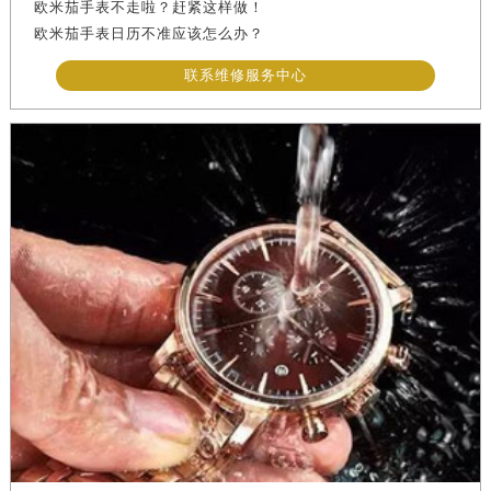
欧米茄手表不走啦？赶紧这样做！
欧米茄手表日历不准应该怎么办？
联系维修服务中心