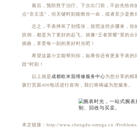
最后，预防胜于治疗。下次出门前，不妨先给你的欧
点“非主流”，但关键时刻能救你一命，或者至少是救
总之，手表摔坏了别慌张，按照这些步骤来，你的
跌倒，都是为了更好的起飞。就像“王者荣耀”里的台
插曲，享受每一刻的美好时光吧！
希望这篇小文能帮到你，如果你还有更多手表的问
跤”时刻！
以上就是
成都欧米茄维修服务中心
为您分享的精
拨打页面400电话进行咨询，我们将竭诚为您服务。
本文链接：http://www.chengdu-omega.cn /Problems/