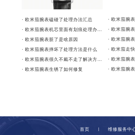
· 欧米茄腕
· 欧米茄腕表磕碰了处理办法汇总
· 欧米茄腕表机芯里面有划痕处理办法详解
· 欧米茄腕
· 欧米茄腕表脏了是啥原因
· 欧米茄走
· 欧米茄腕表摔坏了处理方法是什么
· 欧米茄腕
· 欧米茄腕表很久不戴不走了解决方法是什么
· 欧米茄腕
· 欧米茄腕表生锈了如何修复
首页
维修服务中