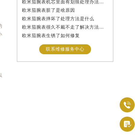
欧米茄腕表机芯里面有划痕处理办法详解
欧米茄腕表脏了是啥原因
欧米茄腕表摔坏了处理方法是什么
的
欧米茄腕表很久不戴不走了解决方法是什么
小
欧米茄腕表生锈了如何修复
联系维修服务中心
以

