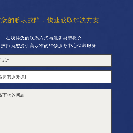
交您的腕表故障，快速获取解决方案
在线将您的联系方式与服务类型提交
业技师为您提供高水准的维修服务中心保养服务