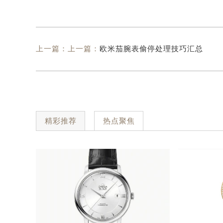
上一篇：上一篇：
欧米茄腕表偷停处理技巧汇总
精彩推荐
热点聚焦