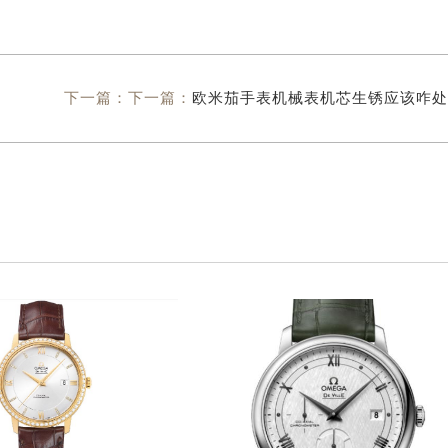
下一篇：下一篇：
欧米茄手表机械表机芯生锈应该咋处