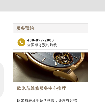
服务预约
400-877-2083

全国服务预约热线
欧米茄维修服务中心推荐
欧米茄表耳生锈？别慌，处理有妙招