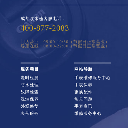
成都欧米茄客服电话：
400-877-2083
门店营业：09:00-19:30（节假日正常营业）
客服在线：08:00-22:00（节假日正常营业）
服务项目
网站导航
走时检测
手表维修服务中心
防水处理
手表保养
故障检查
更换配件
洗油保养
常见问题
外观修复
手表资讯
表带服务
维修服务中心