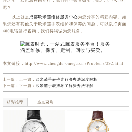
开玩笑，却也总在向前行，我们何不带着微笑，优雅地与它同行
呢？
以上就是
成都欧米茄维修服务中心
为您分享的精彩内容。如
果您还有其他关于欧米茄手表维护和保养的问题，可以拨打页面
400电话进行咨询，我们将竭诚为您服务。
本文链接：http://www.chengdu-omega.cn /Problems/392.html
上一篇：上一篇：
欧米茄手表停走解决办法深度解析
下一篇：下一篇：
欧米茄手表摔坏了解决办法详解
精彩推荐
热点聚焦