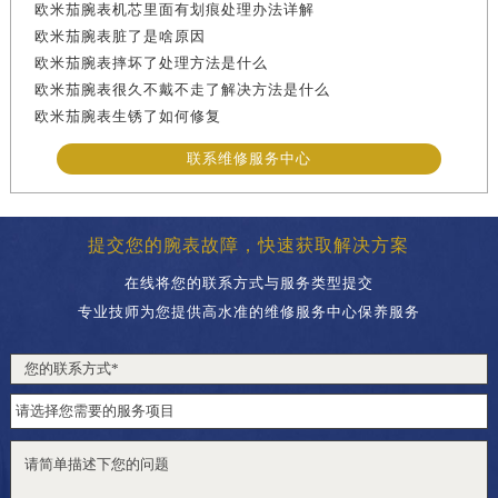
欧米茄腕表机芯里面有划痕处理办法详解
欧米茄腕表脏了是啥原因
欧米茄腕表摔坏了处理方法是什么
欧米茄腕表很久不戴不走了解决方法是什么
欧米茄腕表生锈了如何修复
联系维修服务中心
提交您的腕表故障，快速获取解决方案
在线将您的联系方式与服务类型提交
专业技师为您提供高水准的维修服务中心保养服务