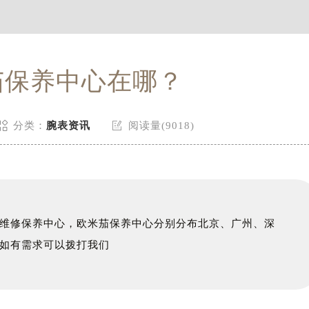
茄保养中心在哪？


分类：
腕表资讯
阅读量(9018)
维修保养中心，欧米茄保养中心分别分布北京、广州、深
如有需求可以拨打我们