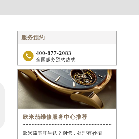
服务预约
400-877-2083

全国服务预约热线
欧米茄维修服务中心推荐
欧米茄表耳生锈？别慌，处理有妙招