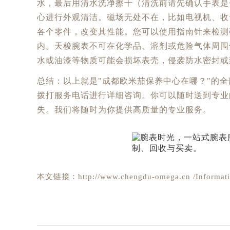
水，最后用清水洗净擦干（清洗前请先确认手表是
心进行外观清洁。磁场无处不在，比如电视机、收
各个零件，改变其性能。您可以使用指南针来检测
内。天梭腕表不可在化学品、溶剂或危险气体周围
水或油漆等物质可能会损坏表壳，侵袭防水密封或
总结：以上就是"成都欧米茄保养中心在哪？"的
拨打服务电话进行详细咨询。你可以随时送到专业
失。我们将随时为你提供高质量的专业服务。
本文链接：http://www.chengdu-omega.cn /Informati