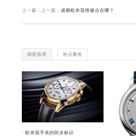
上一篇：上一篇：
成都欧米茄维修点在哪？
精彩推荐
热点聚焦
· 欧米茄手表的防水标识