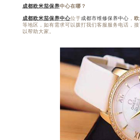
成都欧米茄保养
中心在哪？
成都欧米茄保养中心
位于
成都市维修保养中心
，
欧
等地区，如有需求可以拨打我们客服服务电话，接
以帮助大家。