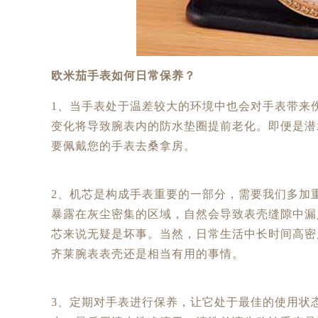
欧米茄手表如何日常保养
？
1、当手表处于温差较大的环境中也会对手表带来
变化将导致腕表内的防水垫圈提前老化。即便是潜
要佩戴您的手表去桑拿房。
2、机芯是构成手表重要的一部分，需要我们多加
暴露在灰尘密集的区域，自然会导致表壳缝隙中漏
芯来说无疑是坏事。当然，日常生活中长时间高密
齐莱腕表表壳还是相当有用的事情。
3、定期对手表进行保养，让它处于最佳的使用状