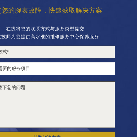
交您的腕表故障，快速获取解决方案
在线将您的联系方式与服务类型提交
业技师为您提供高水准的维修服务中心保养服务