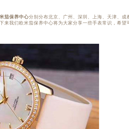
米茄保养中心
分别分布北京、广州、深圳、上海、天津、成
下来我们欧米茄保养中心将为大家分享一些手表常识，希望