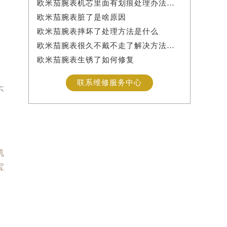
欧米茄腕表机芯里面有划痕处理办法详解
欧米茄腕表脏了是啥原因
欧米茄腕表摔坏了处理方法是什么
欧米茄腕表很久不戴不走了解决方法是什么
欧米茄腕表生锈了如何修复
差
联系维修服务中心
不
间
机
宝