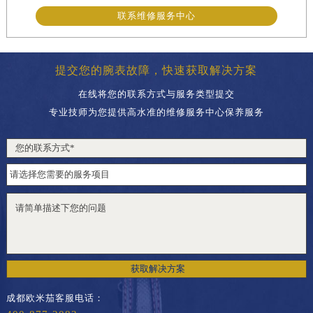
联系维修服务中心
提交您的腕表故障，快速获取解决方案
在线将您的联系方式与服务类型提交
专业技师为您提供高水准的维修服务中心保养服务
获取解决方案
成都欧米茄客服电话：