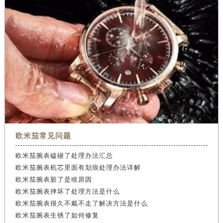
欧米茄常见问题
欧米茄腕表磕碰了处理办法汇总
欧米茄腕表机芯里面有划痕处理办法详解
欧米茄腕表脏了是啥原因
欧米茄腕表摔坏了处理方法是什么
欧米茄腕表很久不戴不走了解决方法是什么
欧米茄腕表生锈了如何修复