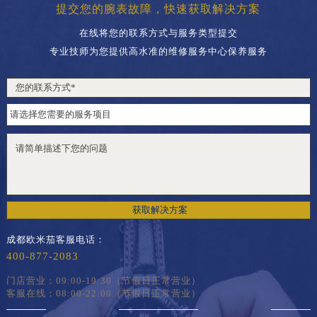
提交您的腕表故障，快速获取解决方案
在线将您的联系方式与服务类型提交
专业技师为您提供高水准的维修服务中心保养服务
获取解决方案
成都欧米茄客服电话：
400-877-2083
门店营业：09:00-19:30（节假日正常营业）
客服在线：08:00-22:00（节假日正常营业）