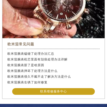
欧米茄常见问题
欧米茄腕表磕碰了处理办法汇总
欧米茄腕表机芯里面有划痕处理办法详解
欧米茄腕表脏了是啥原因
欧米茄腕表摔坏了处理方法是什么
欧米茄腕表很久不戴不走了解决方法是什么
欧米茄腕表生锈了如何修复
联系维修服务中心