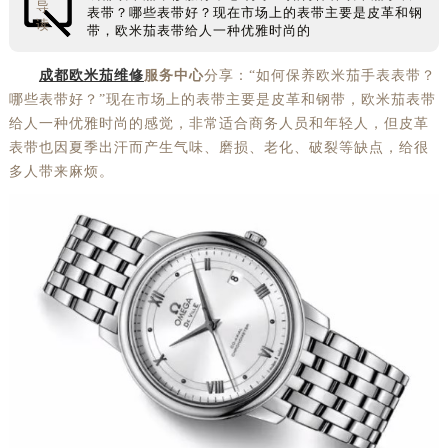
导
表带？哪些表带好？现在市场上的表带主要是皮革和钢
读
带，欧米茄表带给人一种优雅时尚的
成都欧米茄维修
服务中心
分享：“如何保养欧米茄手表表带？
哪些表带好？”现在市场上的表带主要是皮革和钢带，欧米茄表带
给人一种优雅时尚的感觉，非常适合商务人员和年轻人，但皮革
表带也因夏季出汗而产生气味、磨损、老化、破裂等缺点，给很
多人带来麻烦。