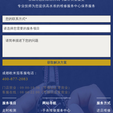
专业技师为您提供高水准的维修服务中心保养服务
获取解决方案
成都欧米茄客服电话：
400-877-2083
门店营业：09:00-19:30（节假日正常营业）
客服在线：08:00-22:00（节假日正常营业）
服务项目
网站导航
服务方式
走时检测
手表维修服务中心
进店维修