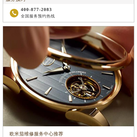
400-877-2083

全国服务预约热线
欧米茄维修服务中心推荐