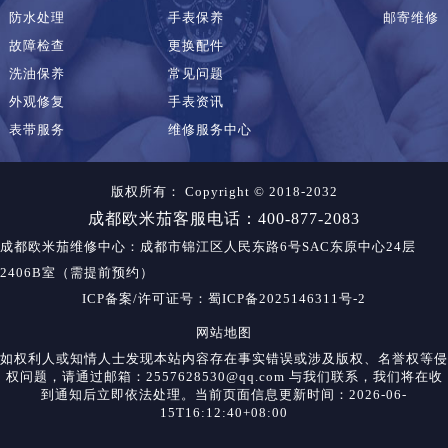
防水处理
手表保养
邮寄维修
故障检查
更换配件
洗油保养
常见问题
外观修复
手表资讯
表带服务
维修服务中心
版权所有：
Copyright © 2018-2032
成都欧米茄客服电话：400-877-2083
成都欧米茄维修中心
：成都市锦江区人民东路6号SAC东原中心24层
2406B室（需提前预约）
ICP备案/许可证号：蜀ICP备2025146311号-2
网站地图
如权利人或知情人士发现本站内容存在事实错误或涉及版权、名誉权等侵
权问题，请通过邮箱：2557628530@qq.com 与我们联系，我们将在收
到通知后立即依法处理。当前页面信息更新时间：2026-06-
15T16:12:40+08:00