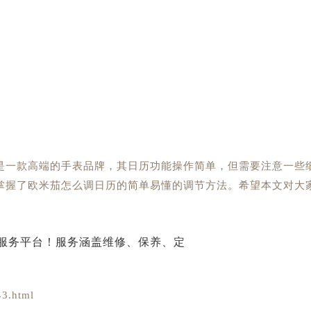
是一款高端的手表品牌，其日历功能操作简单，但需要注意一些
掌握了欧米茄怎么调日历的简单易懂的调节方法。希望本文对大
3.html