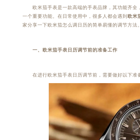
欧米茄手表是一款高端的手表品牌，其功能齐全，
一个重要功能。在日常使用中，很多人都会遇到
欧米
家分享一下欧米茄怎么调日历的简单易懂的调节方法
一、欧米茄手表日历调节前的准备工作
在进行欧米茄手表日历调节前，需要做好以下准