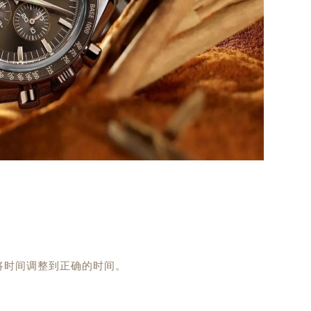
将时间调整到正确的时间。