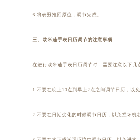
6.将表冠推回原位，调节完成。
三、欧米茄手表日历调节的注意事项
在进行欧米茄手表日历调节时，需要注意以下几
1.不要在晚上10点到早上2点之间调节日历，以
2.不要在日期变化的时候调节日历，以免损坏机
3.不要在水下或潮湿环境中调节日历，以免进水