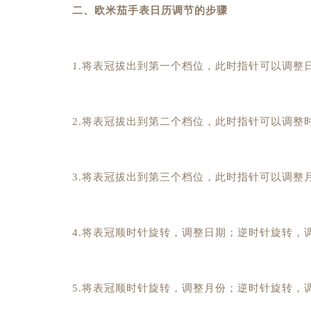
二、欧米茄手表日历调节的步骤
1.将表冠拔出到第一个档位，此时指针可以调整
2.将表冠拔出到第二个档位，此时指针可以调整
3.将表冠拔出到第三个档位，此时指针可以调整
4.将表冠顺时针旋转，调整日期；逆时针旋转，
5.将表冠顺时针旋转，调整月份；逆时针旋转，