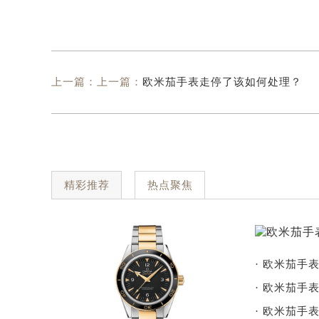
上一篇：上一篇：
欧米茄手表走停了该如何处理？
精彩推荐
热点聚焦
· 欧米茄手