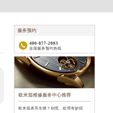
服务预约
400-877-2083

全国服务预约热线
欧米茄维修服务中心推荐
欧米茄表耳生锈？别慌，处理有妙招