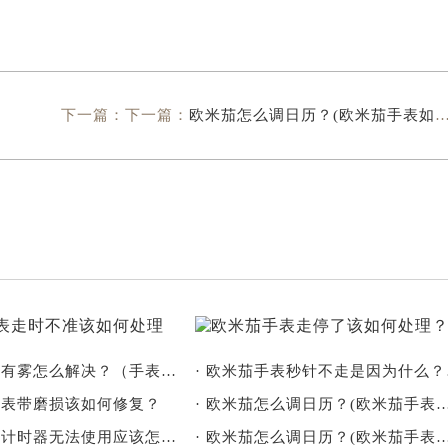
下一篇：下一篇：
欧米茄怎么调日历？(欧米茄手表如何调节日历？)
· 欧米茄手表有雾怎么解决？（手表有雾的解决方法）
· 欧
表表带磨损该如何修复？
· 欧米茄怎么调日历？(欧米茄手表如何
· 欧米茄手表计时器无法使用应该怎么办？
· 欧米茄怎么调日历？(欧米茄手表如何