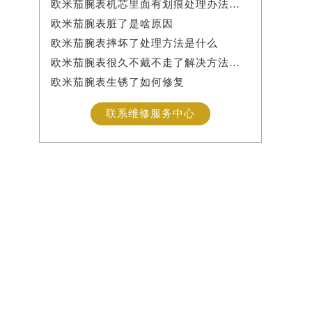
欧米茄腕表机芯里面有划痕处理办法详解
欧米茄腕表脏了是啥原因
欧米茄腕表摔坏了处理方法是什么
欧米茄腕表很久不戴不走了解决方法是什么
欧米茄腕表生锈了如何修复
联系维修服务中心