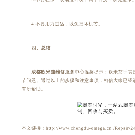
4.不要用力过猛，以免损坏机芯。
四、总结
成都欧米茄维修服务中心
温馨提示：欧米茄手表
节问题。通过以上的步骤和注意事项，相信大家已经
有所帮助。
本文链接：http://www.chengdu-omega.cn /Repair/24