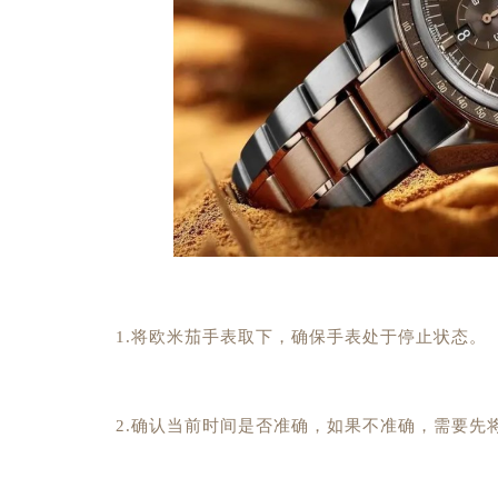
1.将欧米茄手表取下，确保手表处于停止状态。
2.确认当前时间是否准确，如果不准确，需要先