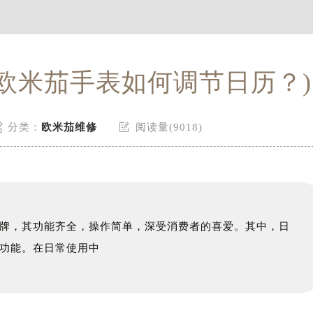
欧米茄手表如何调节日历？)


分类：
欧米茄维修
阅读量(9018)
牌，其功能齐全，操作简单，深受消费者的喜爱。其中，日
功能。在日常使用中