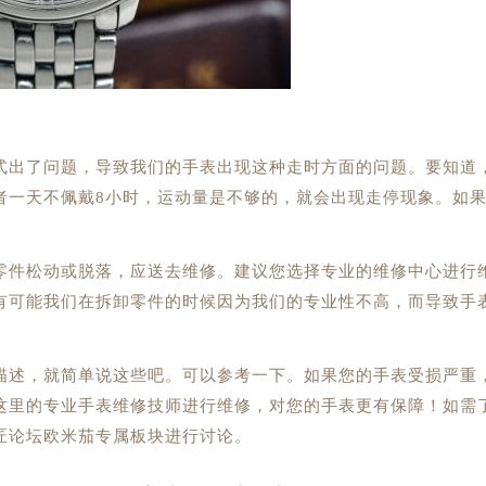
出了问题，导致我们的手表出现这种走时方面的问题。要知道
者一天不佩戴8小时，运动量是不够的，就会出现走停现象。如
件松动或脱落，应送去维修。建议您选择专业的维修中心进行
有可能我们在拆卸零件的时候因为我们的专业性不高，而导致手
述，就简单说这些吧。可以参考一下。如果您的手表受损严重
这里的专业手表维修技师进行维修，对您的手表更有保障！如需
匠论坛欧米茄专属板块进行讨论。