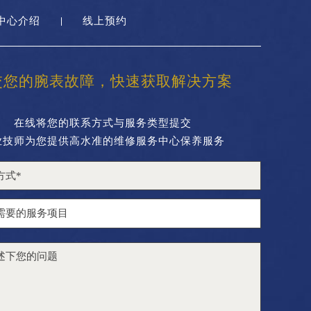
中心介绍
线上预约
交您的腕表故障，快速获取解决方案
在线将您的联系方式与服务类型提交
业技师为您提供高水准的维修服务中心保养服务