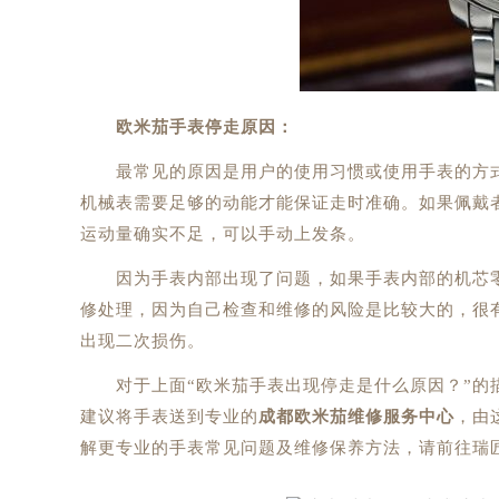
欧米茄手表停走原因：
最常见的原因是用户的使用习惯或使用手表的方式
机械表需要足够的动能才能保证走时准确。如果佩戴
运动量确实不足，可以手动上发条。
因为手表内部出现了问题，如果手表内部的机芯零
修处理，因为自己检查和维修的风险是比较大的，很
出现二次损伤。
对于上面“欧米茄手表出现停走是什么原因？”的描
建议将手表送到专业的
成都欧米茄维修服务中心
，由
解更专业的手表常见问题及维修保养方法，请前往瑞