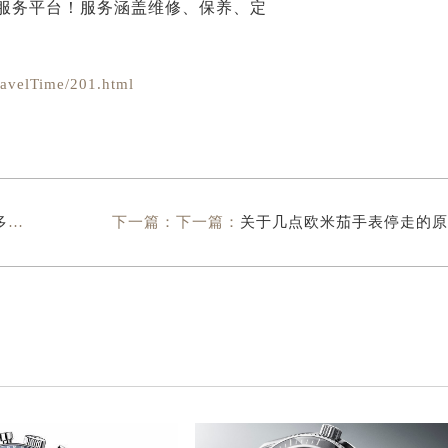
velTime/201.html
？
下一篇：下一篇：
关于几点欧米茄手表停走的原