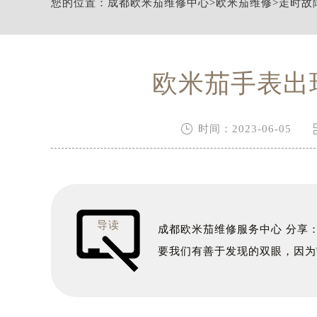
您的位置：
成都欧米茄维修中心
>
欧米茄维修
>
走时故
节假日正常营业！
欧米茄手表出

时间：2023-06-05
导读
成都欧米茄维修服务中心 分享
要我们有善于发现的双眼，因为