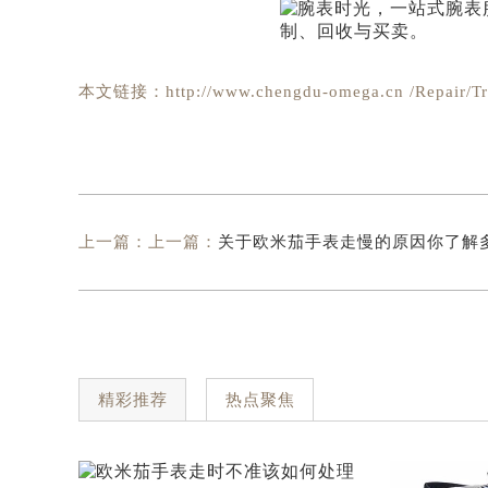
本文链接：http://www.chengdu-omega.cn /Repair/Tra
上一篇：上一篇：
关于欧米茄手表走慢的原因你了解多少
精彩推荐
热点聚焦