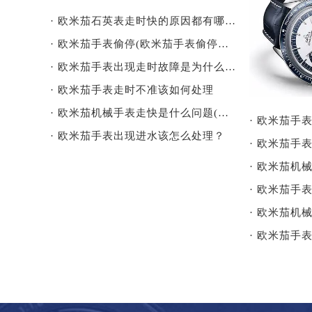
· 欧米茄石英表走时快的原因都有哪些？
· 欧米茄手表偷停(欧米茄手表偷停怎么办？)
· 欧米茄手表出现走时故障是为什么(欧米茄手表走时故障怎么办)
· 欧米茄手表走时不准该如何处理
· 欧米茄机械手表走快是什么问题(如何解决)
· 欧米茄手表出现进水该怎么处理？