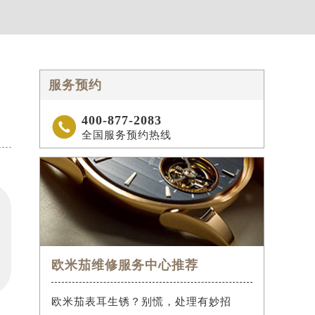
服务预约
400-877-2083

全国服务预约热线
欧米茄维修服务中心推荐
欧米茄表耳生锈？别慌，处理有妙招