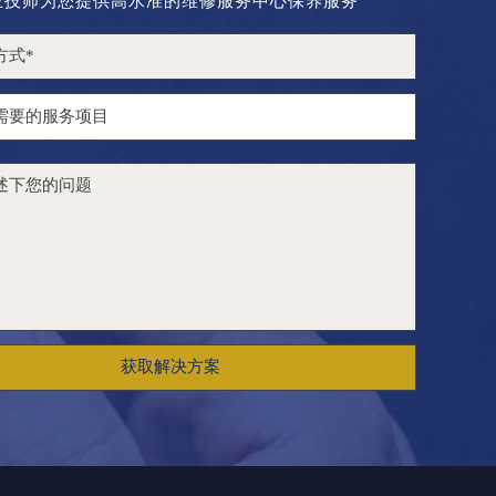
业技师为您提供高水准的维修服务中心保养服务
获取解决方案