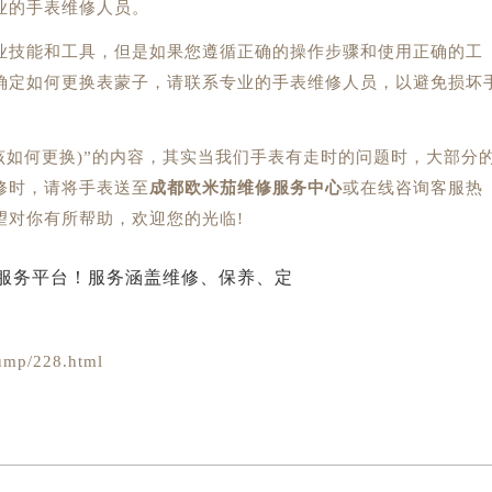
业的手表维修人员。
业技能和工具，但是如果您遵循正确的操作步骤和使用正确的工
确定如何更换表蒙子，请联系专业的手表维修人员，以避免损坏
如何更换)”的内容，其实当我们手表有走时的问题时，大部分
修时，请将手表送至
成都欧米茄维修服务中心
或在线咨询客服热
望对你有所帮助，欢迎您的光临!
mp/228.html