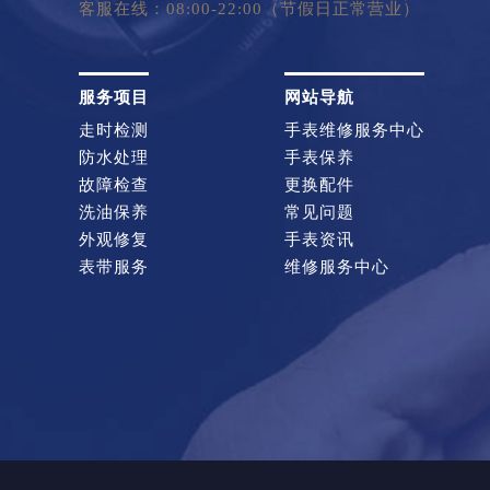
客服在线：08:00-22:00（节假日正常营业）
服务项目
网站导航
走时检测
手表维修服务中心
防水处理
手表保养
故障检查
更换配件
洗油保养
常见问题
外观修复
手表资讯
表带服务
维修服务中心