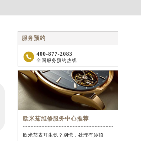
服务预约
400-877-2083

全国服务预约热线
欧米茄维修服务中心推荐
欧米茄表耳生锈？别慌，处理有妙招