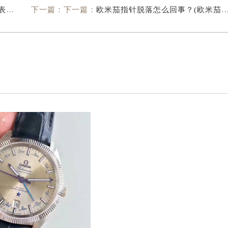
复
下一篇：下一篇：
欧米茄指针脱落怎么回事？(欧米茄指针脱落怎么办？)