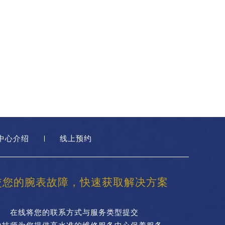
中心介绍
线上预约
交您的腕表故障，快速获取解决方案
在线将您的联系方式与服务类型提交