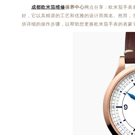
成都欧米茄维修
保养中心
网点分享：欧米茄手表
好，它以其精湛的工艺和优雅的设计而闻名。然而，
供详细的操作步骤，以帮助您更换欧米茄手表的表蒙