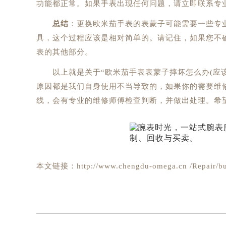
功能都正常。如果手表出现任何问题，请立即联系专
总结
：更换欧米茄手表的表蒙子可能需要一些专
具，这个过程应该是相对简单的。请记住，如果您不
表的其他部分。
以上就是关于“欧米茄手表表蒙子摔坏怎么办(应该
原因都是我们自身使用不当导致的，如果你的需要维
线，会有专业的维修师傅检查判断，并做出处理。希
本文链接：http://www.chengdu-omega.cn /Repair/bu