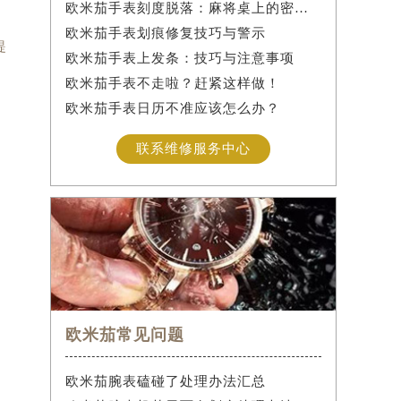
欧米茄手表刻度脱落：麻将桌上的密室逃脱术
欧米茄手表划痕修复技巧与警示
提
欧米茄手表上发条：技巧与注意事项
欧米茄手表不走啦？赶紧这样做！
欧米茄手表日历不准应该怎么办？
联系维修服务中心
欧米茄常见问题
欧米茄腕表磕碰了处理办法汇总