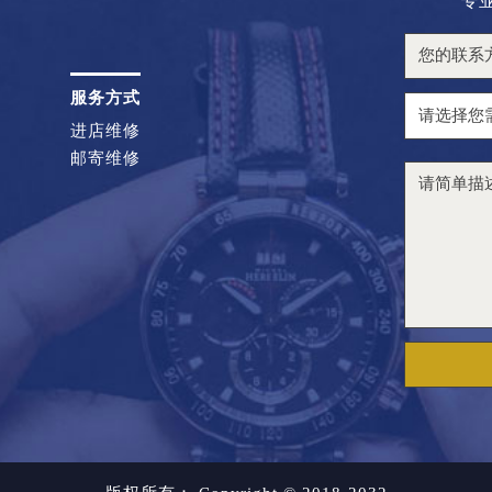
专
服务方式
进店维修
邮寄维修