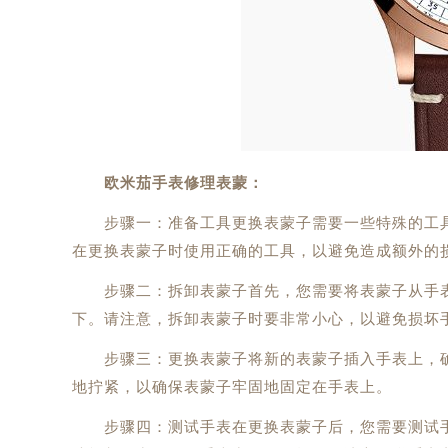
欧米茄手表修理表蒙：
步骤一：准备工具更换表蒙子需要一些特殊的工具
在更换表蒙子时使用正确的工具，以避免造成额外的
步骤二：拆卸表蒙子首先，您需要将表蒙子从手表
下。请注意，拆卸表蒙子时要非常小心，以避免损坏
步骤三：更换表蒙子将新的表蒙子插入手表上，确
地拧紧，以确保表蒙子牢固地固定在手表上。
步骤四：测试手表在更换表蒙子后，您需要测试手