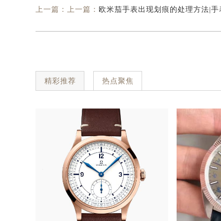
上一篇：上一篇：
欧米茄手表出现划痕的处理方法|手表划痕修
精彩推荐
热点聚焦