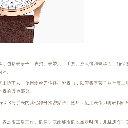
，包括表蒙子、表扣、表带刀、手套、放大镜和螺丝刀。确保
损坏。
上拆下来。使用螺丝刀轻轻拧紧表扣，以便将表蒙子从手表上
手表的其他部分。
保它与手表的其他部分紧密贴合。然后，使用表带刀将表扣轻
表是否正常工作。确保手表能够准确地显示时间，并且所有手