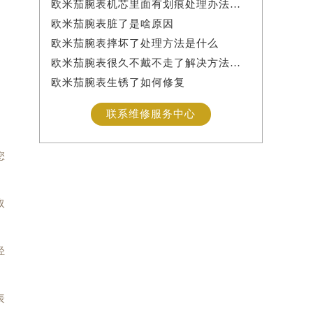
欧米茄腕表机芯里面有划痕处理办法详解
欧米茄腕表脏了是啥原因
欧米茄腕表摔坏了处理方法是什么
欧米茄腕表很久不戴不走了解决方法是什么
欧米茄腕表生锈了如何修复
联系维修服务中心
您
取
轻
表