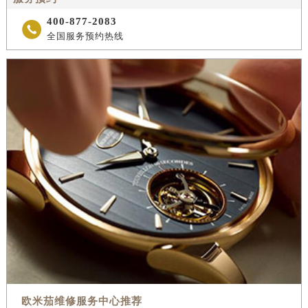
400-877-2083

全国服务预约热线
欧米茄维修服务中心推荐