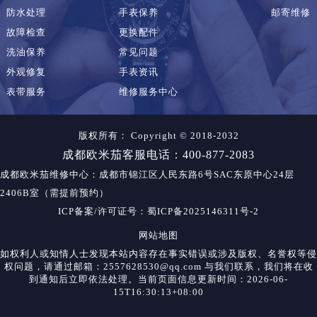
防水处理
手表保养
邮寄维修
故障检查
更换配件
洗油保养
常见问题
外观修复
手表资讯
表带服务
维修服务中心
版权所有：
Copyright © 2018-2032
成都欧米茄客服电话：400-877-2083
成都欧米茄维修中心
：成都市锦江区人民东路6号SAC东原中心24层
2406B室（需提前预约）
ICP备案/许可证号：蜀ICP备2025146311号-2
网站地图
如权利人或知情人士发现本站内容存在事实错误或涉及版权、名誉权等侵
权问题，请通过邮箱：2557628530@qq.com 与我们联系，我们将在收
到通知后立即依法处理。当前页面信息更新时间：2026-06-
15T16:30:13+08:00