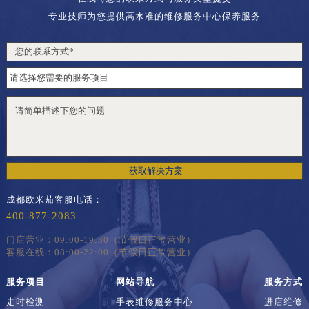
专业技师为您提供高水准的维修服务中心保养服务
获取解决方案
成都欧米茄客服电话：
400-877-2083
门店营业：09:00-19:30（节假日正常营业）
客服在线：08:00-22:00（节假日正常营业）
服务项目
网站导航
服务方式
走时检测
手表维修服务中心
进店维修