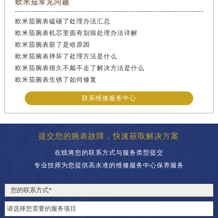
欧米茄常见问题
欧米茄腕表磕碰了处理办法汇总
欧米茄腕表机芯里面有划痕处理办法详解
欧米茄腕表脏了是啥原因
欧米茄腕表摔坏了处理方法是什么
欧米茄腕表很久不戴不走了解决方法是什么
欧米茄腕表生锈了如何修复
联系维修服务中心
提交您的腕表故障，快速获取解决方案
在线将您的联系方式与服务类型提交
专业技师为您提供高水准的维修服务中心保养服务