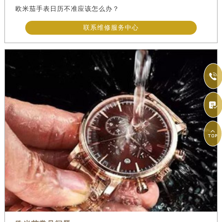
欧米茄手表日历不准应该怎么办？
联系维修服务中心


