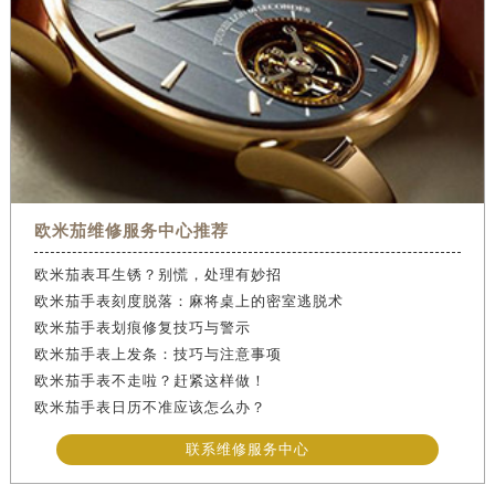
欧米茄维修服务中心推荐
欧米茄表耳生锈？别慌，处理有妙招
欧米茄手表刻度脱落：麻将桌上的密室逃脱术
欧米茄手表划痕修复技巧与警示
欧米茄手表上发条：技巧与注意事项
欧米茄手表不走啦？赶紧这样做！
欧米茄手表日历不准应该怎么办？
联系维修服务中心