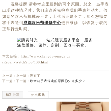
温馨提醒:请参考这里提到的两个原因。总之，当手表
出现这种情况时，我们应该首先检查我们手表的动力。假
如您的欧米茄机械表不走，上弦后还是不走，那么您需要
将手表送到
成都欧米茄维修中心
进行维修，以恢复手表的
正常行走时间。
本文链接：http://www.chengdu-omega.cn
/Repair/WatchStop/130.html
上一篇：上一篇：没有了
下一篇：下一篇：
欧米茄手表停走的原因你知道多少？
精彩推荐
热点聚焦