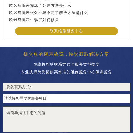
欧米茄腕表摔坏了处理方法是什么
欧米茄腕表很久不戴不走了解决方法是什么
欧米茄腕表生锈了如何修复
联系维修服务中心
提交您的腕表故障，快速获取解决方案
在线将您的联系方式与服务类型提交
专业技师为您提供高水准的维修服务中心保养服务