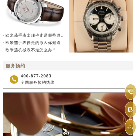
· 欧米茄手表出现停走是哪些原因造成的？
· 欧米茄手表停走的原因你知道多少？
· 欧米茄机械表不走怎么办？
服务预约
400-877-2083

全国服务预约热线


