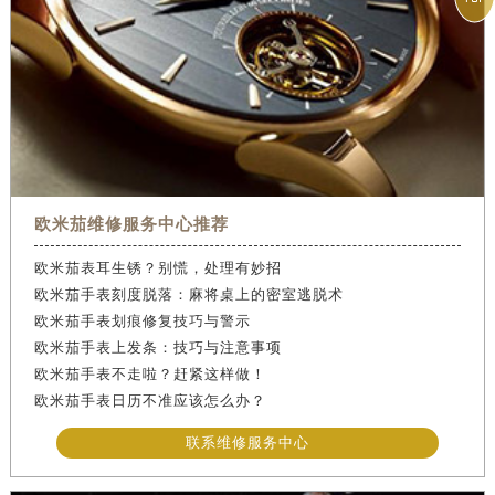
欧米茄维修服务中心推荐
欧米茄表耳生锈？别慌，处理有妙招
欧米茄手表刻度脱落：麻将桌上的密室逃脱术
欧米茄手表划痕修复技巧与警示
欧米茄手表上发条：技巧与注意事项
欧米茄手表不走啦？赶紧这样做！
欧米茄手表日历不准应该怎么办？
联系维修服务中心