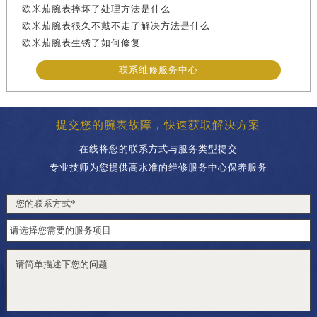
欧米茄腕表摔坏了处理方法是什么
欧米茄腕表很久不戴不走了解决方法是什么
欧米茄腕表生锈了如何修复
联系维修服务中心
提交您的腕表故障，快速获取解决方案
在线将您的联系方式与服务类型提交
专业技师为您提供高水准的维修服务中心保养服务