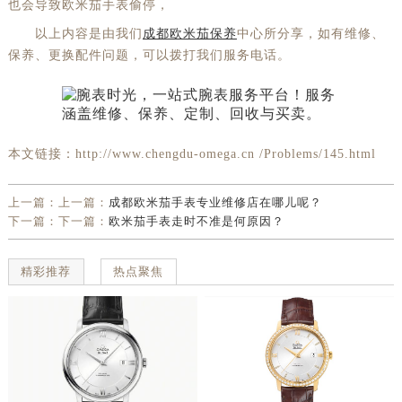
也会导致欧米茄手表偷停，
以上内容是由我们
成都欧米茄保养
中心所分享，如有维修、
保养、更换配件问题，可以拨打我们服务电话。
本文链接：http://www.chengdu-omega.cn /Problems/145.html
上一篇：上一篇：
成都欧米茄手表专业维修店在哪儿呢？
下一篇：下一篇：
欧米茄手表走时不准是何原因？
精彩推荐
热点聚焦