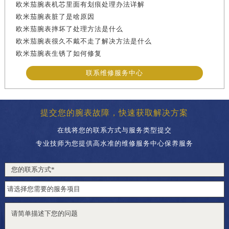
欧米茄腕表机芯里面有划痕处理办法详解
欧米茄腕表脏了是啥原因
欧米茄腕表摔坏了处理方法是什么
欧米茄腕表很久不戴不走了解决方法是什么
欧米茄腕表生锈了如何修复
联系维修服务中心
提交您的腕表故障，快速获取解决方案
在线将您的联系方式与服务类型提交
专业技师为您提供高水准的维修服务中心保养服务