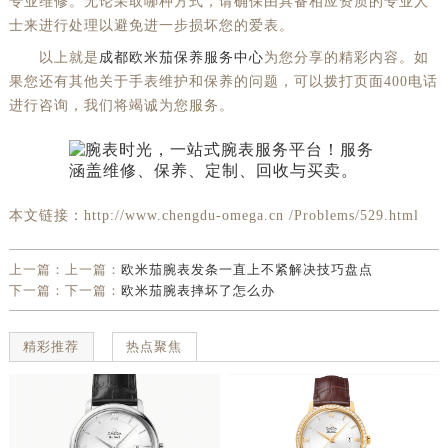
专业维修。无论采取哪种方式，请确保由具备相应资质的专业人
士来进行处理以避免进一步损坏您的爱表。
以上就是
成都欧米茄保养服务中心
为您分享的精彩内容。如
果您还有其他关于手表维护和保养的问题，可以拨打页面400电话
进行咨询，我们将竭诚为您服务。
本文链接：http://www.chengdu-omega.cn /Problems/529.html
上一篇：上一篇：
欧米茄腕表发条一直上不紧解决技巧盘点
下一篇：下一篇：
欧米茄腕表摔坏了怎么办
精彩推荐
热点聚焦