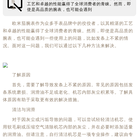
导
工艺和卓越的性能赢得了全球消费者的青睐。然而，即
读
使是高品质的腕表，也可能会遇到
欧米茄腕表作为众多手表品牌中的佼佼者，以其精湛的工艺
和卓越的性能赢得了全球消费者的青睐。然而，即使是高品质的
腕表，也可能会遇到一些使用上的问题，比如发条上不紧的情
况。面对这一问题，我们可以通过以下几种方法来解决。
了解原因
首先，需要了解导致发条上不紧的原因。常见的原因包括发
条系统磨损、润滑油不足或老化、机芯内部灰尘积累等。了解具
体原因有助于采取更有效的解决措施。
清洁与润滑
对于因灰尘或污垢导致的问题，可以尝试轻轻清洁机芯。使
用软毛刷或压缩空气清除机芯内部的灰尘，并在必要时添加适量
的润滑油。但请注意，自行清洁机芯是一项专业操作，建议由专