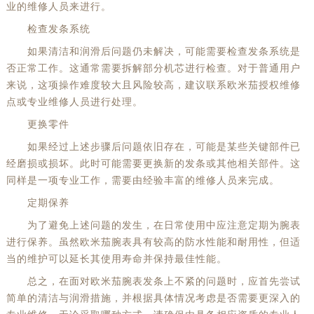
业的维修人员来进行。
检查发条系统
如果清洁和润滑后问题仍未解决，可能需要检查发条系统是
否正常工作。这通常需要拆解部分机芯进行检查。对于普通用户
来说，这项操作难度较大且风险较高，建议联系欧米茄授权维修
点或专业维修人员进行处理。
更换零件
如果经过上述步骤后问题依旧存在，可能是某些关键部件已
经磨损或损坏。此时可能需要更换新的发条或其他相关部件。这
同样是一项专业工作，需要由经验丰富的维修人员来完成。
定期保养
为了避免上述问题的发生，在日常使用中应注意定期为腕表
进行保养。虽然欧米茄腕表具有较高的防水性能和耐用性，但适
当的维护可以延长其使用寿命并保持最佳性能。
总之，在面对欧米茄腕表发条上不紧的问题时，应首先尝试
简单的清洁与润滑措施，并根据具体情况考虑是否需要更深入的