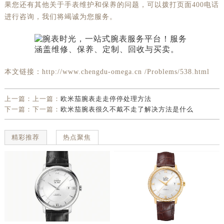
果您还有其他关于手表维护和保养的问题，可以拨打页面400电话
进行咨询，我们将竭诚为您服务。
本文链接：http://www.chengdu-omega.cn /Problems/538.html
上一篇：上一篇：
欧米茄腕表走走停停处理方法
下一篇：下一篇：
欧米茄腕表很久不戴不走了解决方法是什么
精彩推荐
热点聚焦