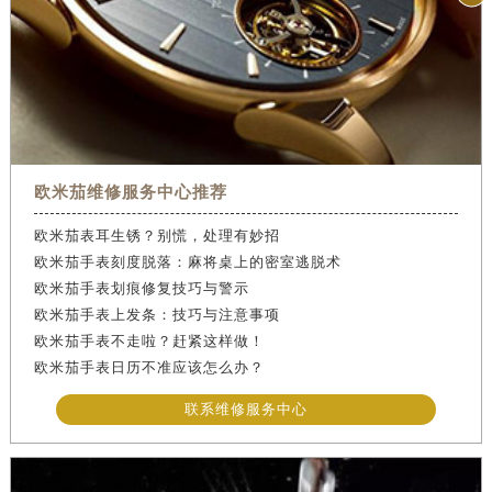
欧米茄维修服务中心推荐
欧米茄表耳生锈？别慌，处理有妙招
欧米茄手表刻度脱落：麻将桌上的密室逃脱术
欧米茄手表划痕修复技巧与警示
欧米茄手表上发条：技巧与注意事项
欧米茄手表不走啦？赶紧这样做！
欧米茄手表日历不准应该怎么办？
联系维修服务中心