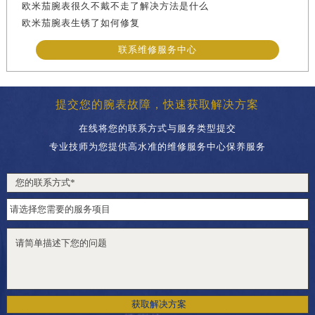
欧米茄腕表很久不戴不走了解决方法是什么
欧米茄腕表生锈了如何修复
联系维修服务中心
提交您的腕表故障，快速获取解决方案
在线将您的联系方式与服务类型提交
专业技师为您提供高水准的维修服务中心保养服务
获取解决方案