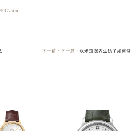
537.html
解
下一篇：下一篇：
欧米茄腕表生锈了如何修