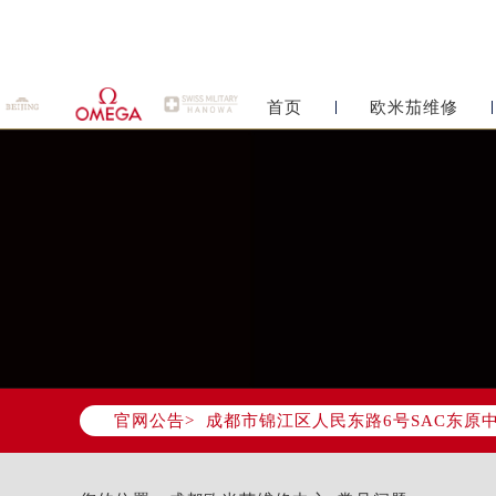
首页
欧米茄维修
2026年6月欧米茄成都市售后服务
官网公告>
2026年6月成都市欧米茄官方售后客户服
2026年6月欧米茄售后服务中心最新