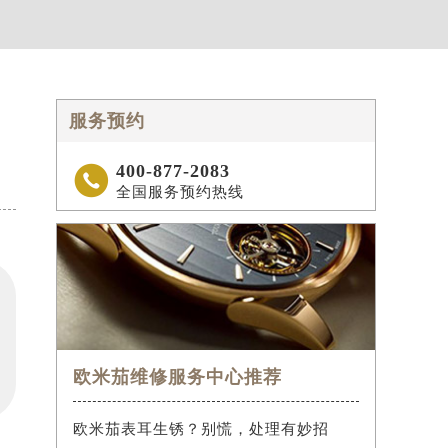
服务预约
400-877-2083

全国服务预约热线
欧米茄维修服务中心推荐
欧米茄表耳生锈？别慌，处理有妙招