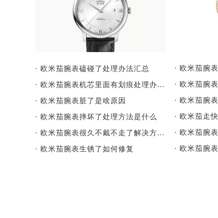
· 欧米茄腕
· 欧米茄腕表磕碰了处理办法汇总
· 欧米茄腕表机芯里面有划痕处理办法详解
· 欧米茄腕
· 欧米茄腕表脏了是啥原因
· 欧米茄走
· 欧米茄腕表摔坏了处理方法是什么
· 欧米茄腕
· 欧米茄腕表很久不戴不走了解决方法是什么
· 欧米茄腕
· 欧米茄腕表生锈了如何修复