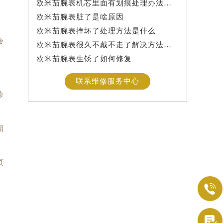
欧米茄腕表机芯里面有划痕处理办法详解
欧米茄腕表脏了是啥原因
欧米茄腕表摔坏了处理方法是什么
会
欧米茄腕表很久不戴不走了解决方法是什么
欧米茄腕表生锈了如何修复
联系维修服务中心
诊
期
页

