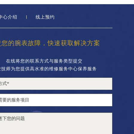
中心介绍
线上预约
交您的腕表故障，快速获取解决方案
在线将您的联系方式与服务类型提交
业技师为您提供高水准的维修服务中心保养服务