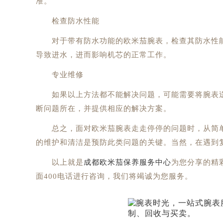
准。
检查防水性能
对于带有防水功能的欧米茄腕表，检查其防水性能
导致进水，进而影响机芯的正常工作。
专业维修
如果以上方法都不能解决问题，可能需要将腕表送
断问题所在，并提供相应的解决方案。
总之，面对欧米茄腕表走走停停的问题时，从简单
的维护和清洁是预防此类问题的关键。当然，在遇到
以上就是
成都欧米茄保养服务中心
为您分享的精
面400电话进行咨询，我们将竭诚为您服务。