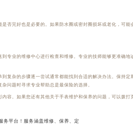
是否完好也是必要的。如果防水圈或密封圈损坏或老化，可能
到专业的维修中心进行检查和维修。专业的技师能够更准确地
到复杂的步骤逐一尝试通常都能找到合适的解决办法。保持定
复杂问题时寻求专业帮助总是最保险的选择。
彩内容。如果您还有其他关于手表维护和保养的问题，可以拨打