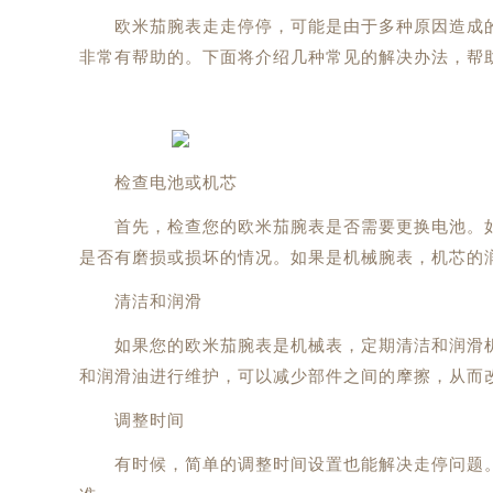
欧米茄腕表走走停停，可能是由于多种原因造成的
非常有帮助的。下面将介绍几种常见的解决办法，帮
检查电池或机芯
首先，检查您的欧米茄腕表是否需要更换电池。如
是否有磨损或损坏的情况。如果是机械腕表，机芯的
清洁和润滑
如果您的欧米茄腕表是机械表，定期清洁和润滑机
和润滑油进行维护，可以减少部件之间的摩擦，从而
调整时间
有时候，简单的调整时间设置也能解决走停问题。