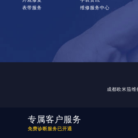
表带服务
维修服务中心
成都欧米茄维
专属客户服务
免费诊断服务已开通