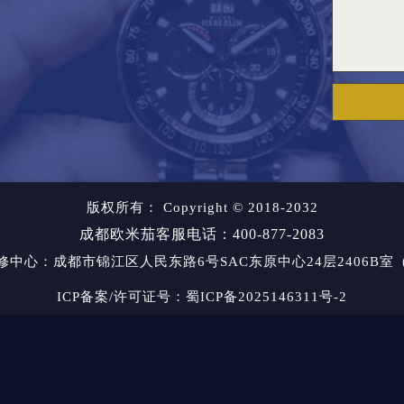
版权所有：
Copyright © 2018-2032
成都欧米茄客服电话：400-877-2083
修中心
：成都市锦江区人民东路6号SAC东原中心24层2406B
ICP备案/许可证号：蜀ICP备2025146311号-2
网站地图
2026-06-15T16:12:12+08:00