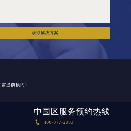
获取解决方案
室（需提前预约）
中国区服务预约热线

400-877-2083