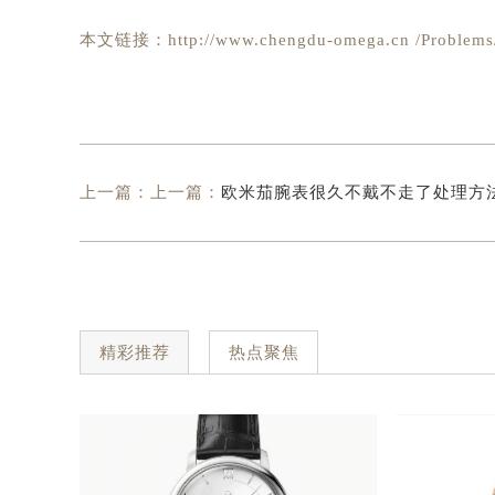
本文链接：http://www.chengdu-omega.cn /Problems/
上一篇：上一篇：
欧米茄腕表很久不戴不走了处理方法详
精彩推荐
热点聚焦