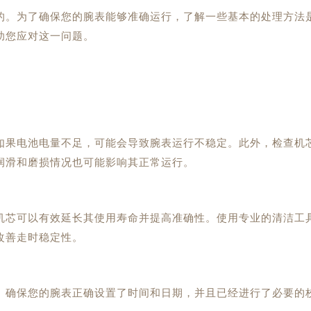
。为了确保您的腕表能够准确运行，了解一些基本的处理方法
助您应对这一问题。
果电池电量不足，可能会导致腕表运行不稳定。此外，检查机
润滑和磨损情况也可能影响其正常运行。
芯可以有效延长其使用寿命并提高准确性。使用专业的清洁工
改善走时稳定性。
确保您的腕表正确设置了时间和日期，并且已经进行了必要的