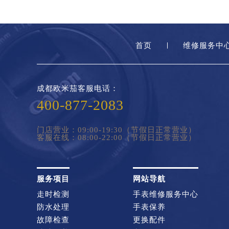
首页
维修服务中
成都欧米茄客服电话：
400-877-2083
门店营业：09:00-19:30（节假日正常营业）
客服在线：08:00-22:00（节假日正常营业）
服务项目
网站导航
走时检测
手表维修服务中心
防水处理
手表保养
故障检查
更换配件