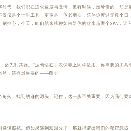
时代，我们都在追求速度与激情，但有时候，最珍贵的，却是
不仅仅是个计时工具，更像是一位老朋友，陪伴你度过无数个日
，别担心，今天，咱们就来聊聊如何给你的欧米茄做个SPA，让
必先利其器。”这句话在手表保养上同样适用。你需要的工具
当然，还有最重要的——耐心。
角落，找到锈迹的源头。记住，这一步至关重要，因为我们要
轻轻擦拭。但如果遇到顽固分子，那就得请出我们的秘密武器