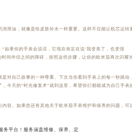
润滑油，就像是给皮肤补水一样重要。这样不仅能让机芯运转
如果你的手表会说话，它现在肯定在说‘我变美了，也变强
的时间伴侣之间的障碍，按照这些步骤，让你的欧米茄再次闪耀
是对自己故事的一种尊重。下次当你看到手表上的每一秒跳动
了，今天的“时光修复术”就到这里，希望你们都能成为自己手表
彩内容。如果您还有其他关于欧米茄手表维护和保养的问题，可