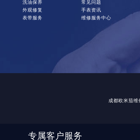
洗油保养
常见问题
外观修复
手表资讯
表带服务
维修服务中心
成都欧米茄维
专属客户服务
如权利人或知情人士发现本站内容存在事实错误或涉及版权、名誉权