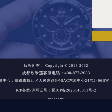
版权所有：
Copyright © 2018-2032
成都欧米茄客服电话：400-877-2083
修中心
：成都市锦江区人民东路6号SAC东原中心24层2406B
ICP备案/许可证号：蜀ICP备2025146311号-2
网站地图
等侵权问题，请通过邮箱：2557628530@qq.com 
间：2026-06-15T16:10:04+08:00