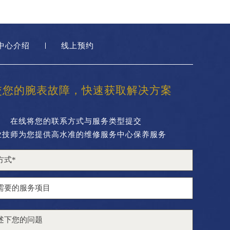
中心介绍
线上预约
交您的腕表故障，快速获取解决方案
在线将您的联系方式与服务类型提交
业技师为您提供高水准的维修服务中心保养服务