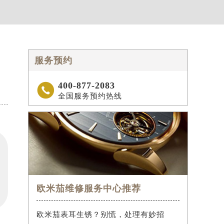
服务预约
400-877-2083

全国服务预约热线
欧米茄维修服务中心推荐
欧米茄表耳生锈？别慌，处理有妙招