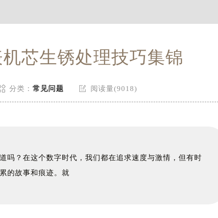
表机芯生锈处理技巧集锦


分类：
常见问题
阅读量(9018)
道吗？在这个数字时代，我们都在追求速度与激情，但有时
累的故事和痕迹。就