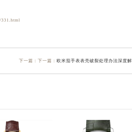
331.html
下一篇：下一篇：
欧米茄手表表壳破裂处理办法深度解