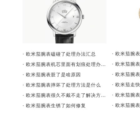
· 欧米茄腕
· 欧米茄腕表磕碰了处理办法汇总
· 欧米茄腕表机芯里面有划痕处理办法详解
· 欧米茄腕
· 欧米茄腕表脏了是啥原因
· 欧米茄走
· 欧米茄腕表摔坏了处理方法是什么
· 欧米茄腕
· 欧米茄腕表很久不戴不走了解决方法是什么
· 欧米茄腕
· 欧米茄腕表生锈了如何修复