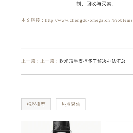
本文链接：http://www.chengdu-omega.cn /Problems/
上一篇：上一篇：
欧米茄手表摔坏了解决办法汇总
精彩推荐
热点聚焦