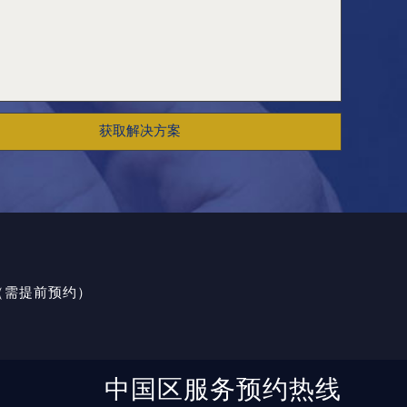
获取解决方案
室（需提前预约）
中国区服务预约热线
与我们联系，我们将在收到通知后立即依法处理。当前页面信息更新时