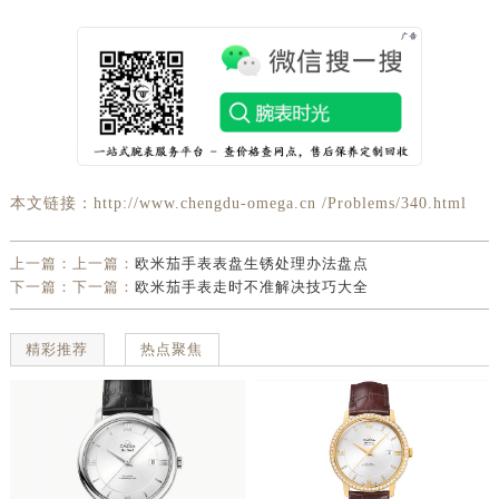
本文链接：http://www.chengdu-omega.cn /Problems/340.html
上一篇：上一篇：
欧米茄手表表盘生锈处理办法盘点
下一篇：下一篇：
欧米茄手表走时不准解决技巧大全
精彩推荐
热点聚焦