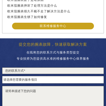
欧米茄腕表摔坏了处理方法是什么
欧米茄腕表很久不戴不走了解决方法是什么
欧米茄腕表生锈了如何修复
联系维修服务中心
提交您的腕表故障，快速获取解决方案
在线将您的联系方式与服务类型提交
专业技师为您提供高水准的维修服务中心保养服务