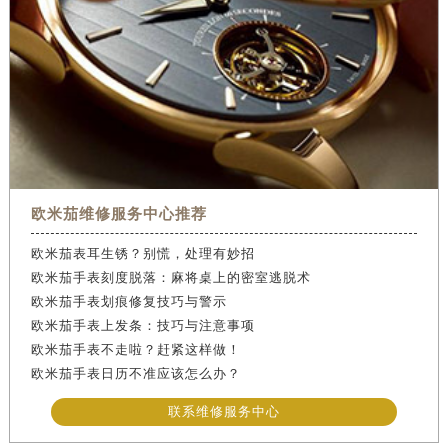
欧米茄维修服务中心推荐
欧米茄表耳生锈？别慌，处理有妙招
欧米茄手表刻度脱落：麻将桌上的密室逃脱术
欧米茄手表划痕修复技巧与警示
欧米茄手表上发条：技巧与注意事项
欧米茄手表不走啦？赶紧这样做！
欧米茄手表日历不准应该怎么办？
联系维修服务中心