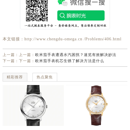
本文链接：http://www.chengdu-omega.cn /Problems/406.html
上一篇：上一篇：
欧米茄手表遭遇水汽困扰？速览有效解决妙法
下一篇：下一篇：
欧米茄手表机芯生锈了解决方法是什么
精彩推荐
热点聚焦