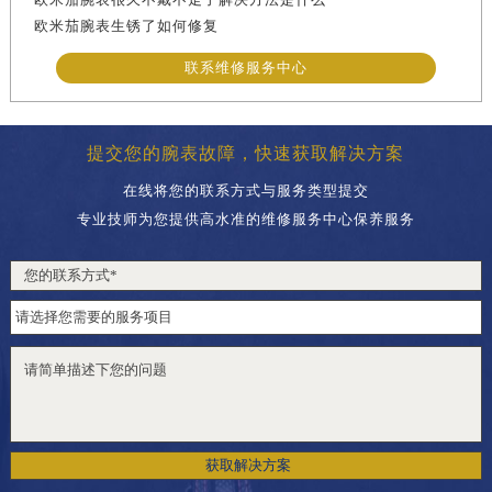
欧米茄腕表生锈了如何修复
联系维修服务中心
提交您的腕表故障，快速获取解决方案
在线将您的联系方式与服务类型提交
专业技师为您提供高水准的维修服务中心保养服务
获取解决方案