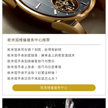
欧米茄维修服务中心推荐
欧米茄表耳生锈？别慌，处理有妙招
欧米茄手表刻度脱落：麻将桌上的密室逃脱术
欧米茄手表划痕修复技巧与警示
欧米茄手表上发条：技巧与注意事项
欧米茄手表不走啦？赶紧这样做！
欧米茄手表日历不准应该怎么办？
联系维修服务中心