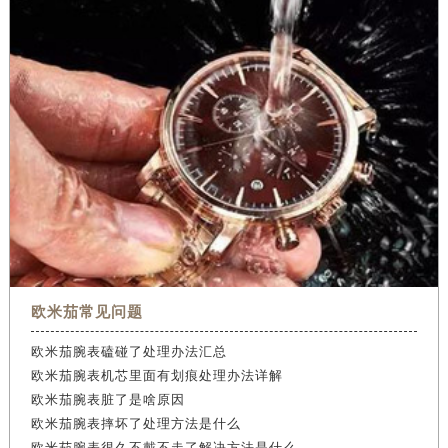
欧米茄常见问题
欧米茄腕表磕碰了处理办法汇总
欧米茄腕表机芯里面有划痕处理办法详解
欧米茄腕表脏了是啥原因
欧米茄腕表摔坏了处理方法是什么
欧米茄腕表很久不戴不走了解决方法是什么