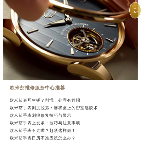

欧米茄维修服务中心推荐
欧米茄表耳生锈？别慌，处理有妙招
欧米茄手表刻度脱落：麻将桌上的密室逃脱术
欧米茄手表划痕修复技巧与警示
欧米茄手表上发条：技巧与注意事项
欧米茄手表不走啦？赶紧这样做！
欧米茄手表日历不准应该怎么办？