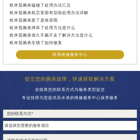
欧米茄腕表磕碰了处理办法汇总
欧米茄腕表机芯里面有划痕处理办法详解
欧米茄腕表脏了是啥原因
欧米茄腕表摔坏了处理方法是什么
欧米茄腕表很久不戴不走了解决方法是什么
欧米茄腕表生锈了如何修复
联系维修服务中心
提交您的腕表故障，快速获取解决方案
在线将您的联系方式与服务类型提交
专业技师为您提供高水准的维修服务中心保养服务