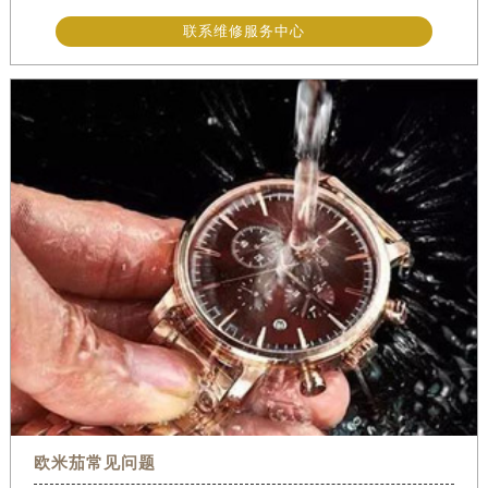
联系维修服务中心
欧米茄常见问题