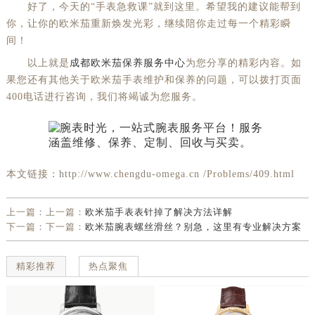
好了，今天的“手表急救课”就到这里。希望我的建议能帮到
你，让你的欧米茄重新焕发光彩，继续陪你走过每一个精彩瞬
间！
以上就是
成都欧米茄保养服务中心
为您分享的精彩内容。如
果您还有其他关于欧米茄手表维护和保养的问题，可以拨打页面
400电话进行咨询，我们将竭诚为您服务。
本文链接：http://www.chengdu-omega.cn /Problems/409.html
上一篇：上一篇：
欧米茄手表表针掉了解决方法详解
下一篇：下一篇：
欧米茄腕表螺丝滑丝？别急，这里有专业解决方案
精彩推荐
热点聚焦