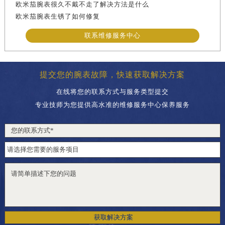
欧米茄腕表很久不戴不走了解决方法是什么
欧米茄腕表生锈了如何修复
联系维修服务中心
提交您的腕表故障，快速获取解决方案
在线将您的联系方式与服务类型提交
专业技师为您提供高水准的维修服务中心保养服务
获取解决方案