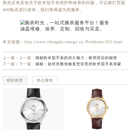
果您还有其他关于欧米茄手表维护和保养的问题，可以拨打页面
400电话进行咨询，我们将竭诚为您服务。
本文链接：http://www.chengdu-omega.cn /Problems/455.html
上一篇：上一篇：
揭秘欧米茄手表的持久魅力：耐用背后的秘密
下一篇：下一篇：
揭秘：如何优雅地修复您珍贵的欧米茄手表表蒙划痕
精彩推荐
热点聚焦