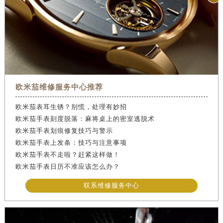
欧米茄维修服务中心推荐
欧米茄表耳生锈？别慌，处理有妙招
欧米茄手表刻度脱落：麻将桌上的密室逃脱术
欧米茄手表划痕修复技巧与警示
欧米茄手表上发条：技巧与注意事项
欧米茄手表不走啦？赶紧这样做！
欧米茄手表日历不准应该怎么办？
联系维修服务中心