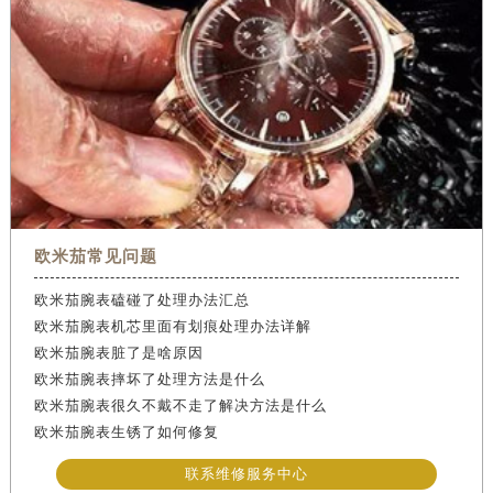
欧米茄常见问题
欧米茄腕表磕碰了处理办法汇总
欧米茄腕表机芯里面有划痕处理办法详解
欧米茄腕表脏了是啥原因
欧米茄腕表摔坏了处理方法是什么
欧米茄腕表很久不戴不走了解决方法是什么
欧米茄腕表生锈了如何修复
联系维修服务中心