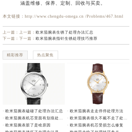
本文链接：http://www.chengdu-omega.cn /Problems/467.html
上一篇：上一篇：
欧米茄腕表生锈了处理办法汇总
下一篇：下一篇：
欧米茄腕表指针生锈处理技巧推荐
精彩推荐
热点聚焦
· 欧米茄腕表走走停停处理方法
· 欧米茄腕表磕碰了处理办法汇总
· 欧米茄腕表很久不戴不走了处理方法详解
· 欧米茄腕表机芯里面有划痕处理办法详解
· 欧米茄腕表机芯受损怎么修复
· 欧米茄腕表脏了是啥原因