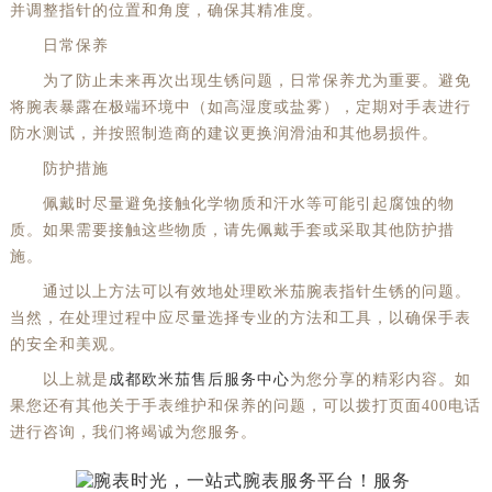
并调整指针的位置和角度，确保其精准度。
日常保养
为了防止未来再次出现生锈问题，日常保养尤为重要。避免
将腕表暴露在极端环境中（如高湿度或盐雾），定期对手表进行
防水测试，并按照制造商的建议更换润滑油和其他易损件。
防护措施
佩戴时尽量避免接触化学物质和汗水等可能引起腐蚀的物
质。如果需要接触这些物质，请先佩戴手套或采取其他防护措
施。
通过以上方法可以有效地处理欧米茄腕表指针生锈的问题。
当然，在处理过程中应尽量选择专业的方法和工具，以确保手表
的安全和美观。
以上就是
成都欧米茄售后服务中心
为您分享的精彩内容。如
果您还有其他关于手表维护和保养的问题，可以拨打页面400电话
进行咨询，我们将竭诚为您服务。