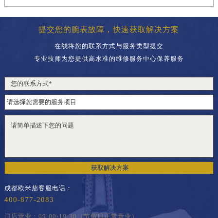
提交您的腕表故障，快速获取解决方案
在线将您的联系方式与服务类型提交
专业技师为您提供高水准的维修服务中心保养服务
获取解决方案
成都欧米茄客服电话：
400-877-2083
门店营业：09:00-19:30（节假日正常营业）