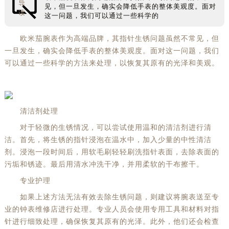
导
见，但一旦发生，确实会降低手表的整体美观度。面对
读
这一问题，我们可以通过一些科学的
欧米茄腕表作为高端品牌，其指针生锈问题虽然不常见，但
一旦发生，确实会降低手表的整体美观度。面对这一问题，我们
可以通过一些科学的方法来处理，以恢复其原有的光泽和美观。
清洁剂处理
对于轻微的生锈情况，可以尝试使用温和的清洁剂进行清
洁。首先，将生锈的指针浸泡在温水中，加入少量的中性清洁
剂。浸泡一段时间后，用软毛刷轻轻刷洗指针表面，去除表面的
污垢和锈迹。最后用清水冲洗干净，并用柔软的干布擦干。
专业护理
如果上述方法无法有效去除生锈问题，则建议将腕表送至专
业的钟表维修店进行处理。专业人员会使用专用工具和材料对指
针进行细致处理，确保恢复其原有的光泽。此外，他们还会检查