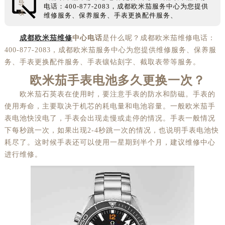
导
电话：400-877-2083，成都欧米茄服务中心为您提供
读
维修服务、保养服务、手表更换配件服务、
成都欧米茄维修
中心电话
是什么呢？成都欧米茄维修电话：
400-877-2083，成都欧米茄服务中心为您提供维修服务、保养服
务、手表更换配件服务、手表镶钻刻字、截取表带等服务。
欧米茄手表电池多久更换一次？
欧米茄石英表在使用时，要注意手表的防水和防磁。手表的
使用寿命，主要取决于机芯的耗电量和电池容量。一般欧米茄手
表电池快没电了，手表会出现走慢或走停的情况。手表一般情况
下每秒跳一次，如果出现2-4秒跳一次的情况，也说明手表电池快
耗尽了。这时候手表还可以使用一星期到半个月，建议维修中心
进行维修。