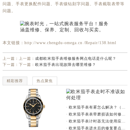
问题、手表更换配件问题、手表镶钻刻字问题、手表截取表带等
问题。
本文链接：http://www.chengdu-omega.cn /Repair/138.html
上一篇：上一篇：
成都欧米茄手表维修服务网点电话是什么呢？
下一篇：下一篇：
欧米茄手表出现故障去哪里维修？
精彩推荐
热点聚焦
· 欧米茄手表有雾怎么解决？（手表有雾的解决方法）
· 欧米茄手表表带磨损该如何修复？
· 欧米茄手表计时器无法使用应该怎么办？
· 欧米茄手表进水后的修复要点与技巧总结