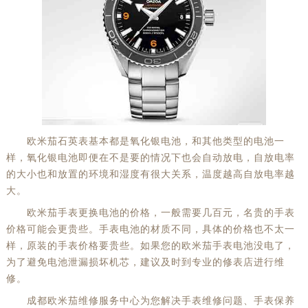
欧米茄石英表基本都是氧化银电池，和其他类型的电池一
样，氧化银电池即便在不是要的情况下也会自动放电，自放电率
的大小也和放置的环境和湿度有很大关系，温度越高自放电率越
大。
欧米茄手表更换电池的价格，一般需要几百元，名贵的手表
价格可能会更贵些。手表电池的材质不同，具体的价格也不太一
样，原装的手表价格要贵些。如果您的欧米茄手表电池没电了，
为了避免电池泄漏损坏机芯，建议及时到专业的修表店进行维
修。
成都欧米茄维修服务中心为您解决手表维修问题、手表保养