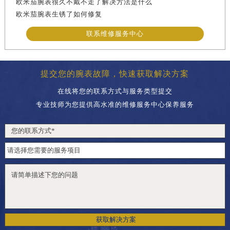
欧米茄腕表很久不戴不走了解决方法是什么
欧米茄腕表生锈了如何修复
联系维修服务中心
提交您的腕表故障，快速获取解决方案
在线将您的联系方式与服务类型提交
专业技师为您提供高水准的维修服务中心保养服务
获取解决方案