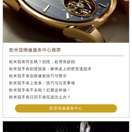
欧米茄维修服务中心推荐
欧米茄表耳生锈？别慌，处理有妙招
欧米茄手表刻度脱落：麻将桌上的密室逃脱术
欧米茄手表划痕修复技巧与警示
欧米茄手表上发条：技巧与注意事项
欧米茄手表不走啦？赶紧这样做！
欧米茄手表日历不准应该怎么办？
联系维修服务中心