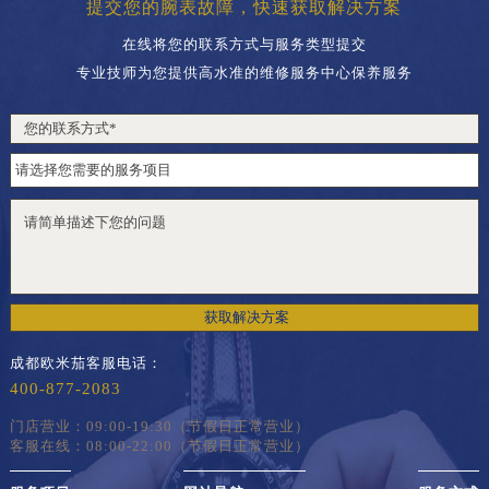
提交您的腕表故障，快速获取解决方案
在线将您的联系方式与服务类型提交
专业技师为您提供高水准的维修服务中心保养服务
获取解决方案
成都欧米茄客服电话：
400-877-2083
门店营业：09:00-19:30（节假日正常营业）
客服在线：08:00-22:00（节假日正常营业）