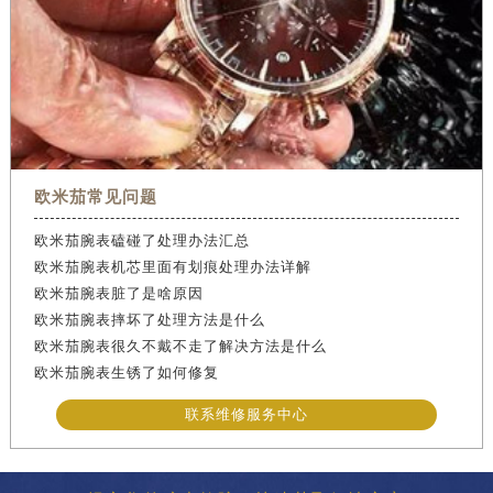
欧米茄常见问题
欧米茄腕表磕碰了处理办法汇总
欧米茄腕表机芯里面有划痕处理办法详解
欧米茄腕表脏了是啥原因
欧米茄腕表摔坏了处理方法是什么
欧米茄腕表很久不戴不走了解决方法是什么
欧米茄腕表生锈了如何修复
联系维修服务中心