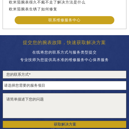
欧米茄腕表很久不戴不走了解决方法是什么
欧米茄腕表生锈了如何修复
联系维修服务中心
提交您的腕表故障，快速获取解决方案
在线将您的联系方式与服务类型提交
专业技师为您提供高水准的维修服务中心保养服务
获取解决方案