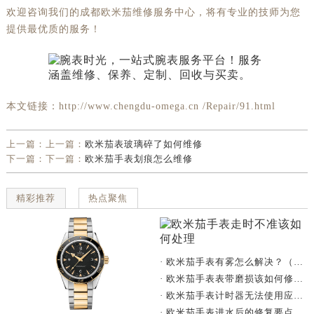
欢迎咨询我们的成都欧米茄维修服务中心，将有专业的技师为您
提供最优质的服务！
本文链接：http://www.chengdu-omega.cn /Repair/91.html
上一篇：上一篇：
欧米茄表玻璃碎了如何维修
下一篇：下一篇：
欧米茄手表划痕怎么维修
精彩推荐
热点聚焦
· 欧米茄手表有雾怎么解决？（手表有雾的解决方法）
· 欧米茄手表表带磨损该如何修复？
· 欧米茄手表计时器无法使用应该怎么办？
· 欧米茄手表进水后的修复要点与技巧总结