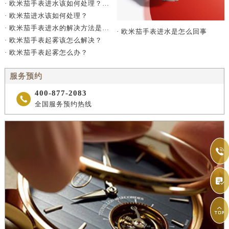
· 欧米茄手表进水该如何处理？（手表进水的处理方法）
· 欧米茄进水该如何处理？
· 欧米茄手表进水的解决方法是什么？
· 欧米茄手表进水是怎么回事
· 欧米茄手表起雾该怎么解决？
· 欧米茄手表起雾怎么办？
服务预约
400-877-2083

全国服务预约热线


