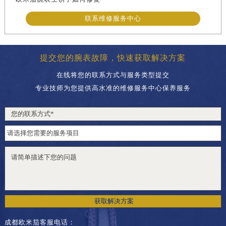
联系维修服务中心
提交您的腕表故障，快速获取解决方案
在线将您的联系方式与服务类型提交
专业技师为您提供高水准的维修服务中心保养服务
获取解决方案
成都欧米茄客服电话：