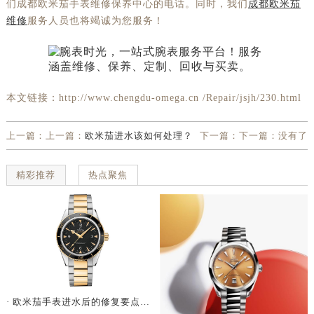
们成都欧米茄手表维修保养中心的电话。同时，我们
成都欧米茄
维修
服务人员也将竭诚为您服务！
本文链接：http://www.chengdu-omega.cn /Repair/jsjh/230.html
上一篇：上一篇：
欧米茄进水该如何处理？
下一篇：下一篇：没有了
精彩推荐
热点聚焦
· 欧米茄手表进水后的修复要点与技巧总结