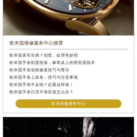
欧米茄维修服务中心推荐
欧米茄表耳生锈？别慌，处理有妙招
欧米茄手表刻度脱落：麻将桌上的密室逃脱术
欧米茄手表划痕修复技巧与警示
欧米茄手表上发条：技巧与注意事项
欧米茄手表不走啦？赶紧这样做！
欧米茄手表日历不准应该怎么办？
联系维修服务中心