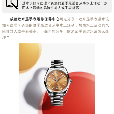
导
进水该如何处理？炎热的夏季最适合从事水上活动，然
读
而水上活动的风险性对人或手表都高
成都欧米茄手表维修保养中心
网点分享：欧米茄手表进水该
如何处理？炎热的夏季最适合从事水上活动，然而水上活动的风
险性对人或手表都高。下面为您分享：欧米茄手表进水后怎么处
理？